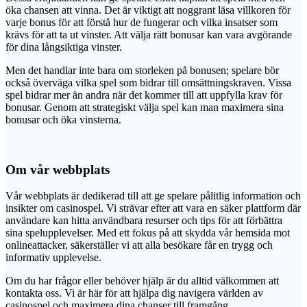
öka chansen att vinna. Det är viktigt att noggrant läsa villkoren för
varje bonus för att förstå hur de fungerar och vilka insatser som
krävs för att ta ut vinster. Att välja rätt bonusar kan vara avgörande
för dina långsiktiga vinster.
Men det handlar inte bara om storleken på bonusen; spelare bör
också överväga vilka spel som bidrar till omsättningskraven. Vissa
spel bidrar mer än andra när det kommer till att uppfylla krav för
bonusar. Genom att strategiskt välja spel kan man maximera sina
bonusar och öka vinsterna.
Om vår webbplats
Vår webbplats är dedikerad till att ge spelare pålitlig information och
insikter om casinospel. Vi strävar efter att vara en säker plattform där
användare kan hitta användbara resurser och tips för att förbättra
sina spelupplevelser. Med ett fokus på att skydda vår hemsida mot
onlineattacker, säkerställer vi att alla besökare får en trygg och
informativ upplevelse.
Om du har frågor eller behöver hjälp är du alltid välkommen att
kontakta oss. Vi är här för att hjälpa dig navigera världen av
casinospel och maximera dina chanser till framgång.