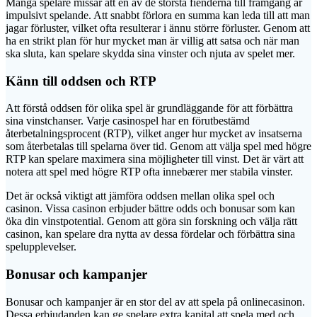
Många spelare missar att en av de största fienderna till framgång är
impulsivt spelande. Att snabbt förlora en summa kan leda till att man
jagar förluster, vilket ofta resulterar i ännu större förluster. Genom att
ha en strikt plan för hur mycket man är villig att satsa och när man
ska sluta, kan spelare skydda sina vinster och njuta av spelet mer.
Känn till oddsen och RTP
Att förstå oddsen för olika spel är grundläggande för att förbättra
sina vinstchanser. Varje casinospel har en förutbestämd
återbetalningsprocent (RTP), vilket anger hur mycket av insatserna
som återbetalas till spelarna över tid. Genom att välja spel med högre
RTP kan spelare maximera sina möjligheter till vinst. Det är värt att
notera att spel med högre RTP ofta innebærer mer stabila vinster.
Det är också viktigt att jämföra oddsen mellan olika spel och
casinon. Vissa casinon erbjuder bättre odds och bonusar som kan
öka din vinstpotential. Genom att göra sin forskning och välja rätt
casinon, kan spelare dra nytta av dessa fördelar och förbättra sina
spelupplevelser.
Bonusar och kampanjer
Bonusar och kampanjer är en stor del av att spela på onlinecasinon.
Dessa erbjudanden kan ge spelare extra kapital att spela med och