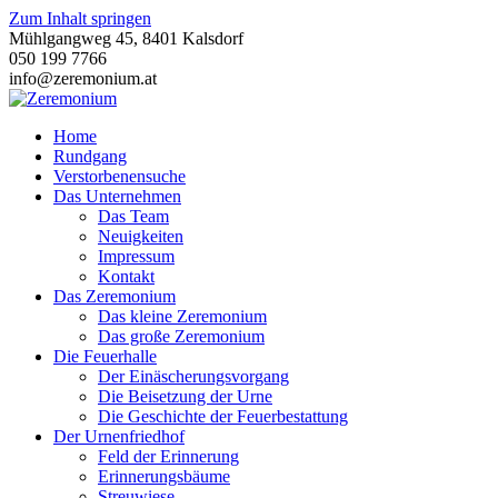
Zum Inhalt springen
Mühlgangweg 45, 8401 Kalsdorf
050 199 7766
info@zeremonium.at
Home
Rundgang
Verstorbenensuche
Das Unternehmen
Das Team
Neuigkeiten
Impressum
Kontakt
Das Zeremonium
Das kleine Zeremonium
Das große Zeremonium
Die Feuerhalle
Der Einäscherungsvorgang
Die Beisetzung der Urne
Die Geschichte der Feuerbestattung
Der Urnenfriedhof
Feld der Erinnerung
Erinnerungsbäume
Streuwiese