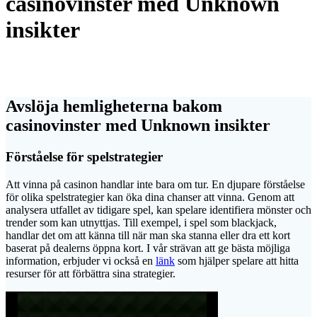
casinovinster med Unknown
insikter
Avslöja hemligheterna bakom
casinovinster med Unknown insikter
Förståelse för spelstrategier
Att vinna på casinon handlar inte bara om tur. En djupare förståelse
för olika spelstrategier kan öka dina chanser att vinna. Genom att
analysera utfallet av tidigare spel, kan spelare identifiera mönster och
trender som kan utnyttjas. Till exempel, i spel som blackjack,
handlar det om att känna till när man ska stanna eller dra ett kort
baserat på dealerns öppna kort. I vår strävan att ge bästa möjliga
information, erbjuder vi också en
länk
som hjälper spelare att hitta
resurser för att förbättra sina strategier.