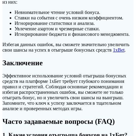
из них:
Невнимательное чтение условий бонуса.
Ставки на события с очень низким коэффициентом.
Игнорирование статистики и анализа.
Увлечение азартом и чрезмерные ставки.
Игнорирование бюджета и финансового менеджмента.
Избегая данных ошибок, вы сможете значительно увеличить
свои шансы на успех в отыгрыше бонусных средств
1xBet
.
Заключение
Эффективное использование условий отыгрыша бонусных
средств на платформе 1хБет требует глубокого понимания
правил и стратегий. Соблюдая основные рекомендации и
избегая распространенных ошибок, вы сможете не только
отыграть бонус, но и увеличить свои шансы на выигрыш.
Запомните, что ключ к успеху заключается в тщательном
анализе и проверенных методах игры.
Часто задаваемые вопросы (FAQ)
1. Какие условия отыгрыша бонусов на 1хБет?