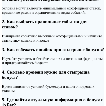
Условия могут включать минимальный коэффициент ставок,
временные рамки и ограничения на виды событий.
2. Как выбрать правильные события для
ставок?
Выбирайте события с высокими коэффициентами и изучайте
статистику команд и игроков.
3. Как избежать ошибок при отыгрыше бонусов?
Изучайте условия, избегайте ставок на низкие коэффициенты
и придерживайтесь бюджета.
4. Сколько времени нужно для отыгрыша
бонуса?
Время зависит от условий букмекера и вашего подхода к
ставкам.
5. Где найти актуальную информацию о бонусах
1хБет?