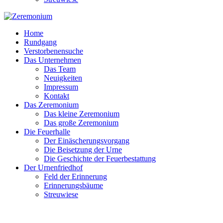
Home
Rundgang
Verstorbenensuche
Das Unternehmen
Das Team
Neuigkeiten
Impressum
Kontakt
Das Zeremonium
Das kleine Zeremonium
Das große Zeremonium
Die Feuerhalle
Der Einäscherungsvorgang
Die Beisetzung der Urne
Die Geschichte der Feuerbestattung
Der Urnenfriedhof
Feld der Erinnerung
Erinnerungsbäume
Streuwiese